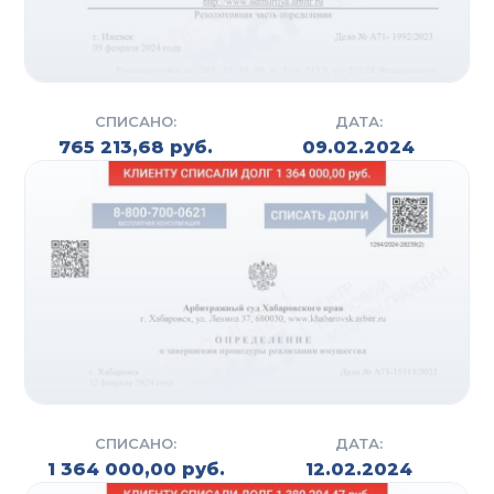
СПИСАНО:
ДАТА:
765 213,68 руб.
09.02.2024
СПИСАНО:
ДАТА:
1 364 000,00 руб.
12.02.2024