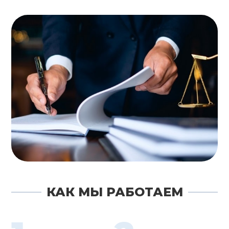
КАК МЫ РАБОТАЕМ