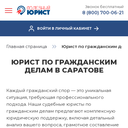
Звонок бесплатный
8 (800) 700-06-21
ВОЙТИ В ЛИЧНЫЙ КАБИНЕТ
Главная страница
Юрист по гражданским дел
ЮРИСТ ПО ГРАЖДАНСКИМ
ДЕЛАМ В САРАТОВЕ
Каждый гражданский спор — это уникальная
ситуация, требующая профессионального
подхода. Наши судебные юристы по
гражданским делам
предлагают комплексную
юридическую поддержку, включая детальный
анализ вашего вопроса, грамотное составление