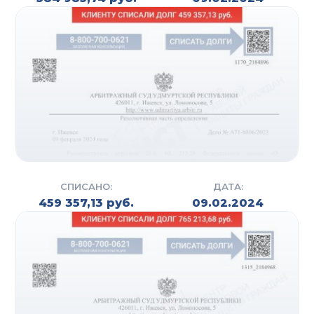
СПИСАНО:
ДАТА:
459 357,13 руб.
09.02.2024