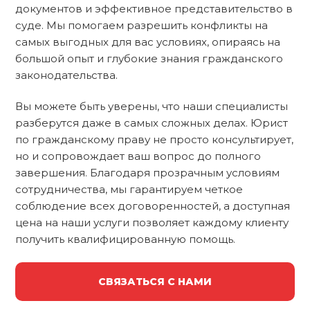
документов и эффективное представительство в
суде. Мы помогаем разрешить конфликты на
самых выгодных для вас условиях, опираясь на
большой опыт и глубокие знания гражданского
законодательства.
Вы можете быть уверены, что наши специалисты
разберутся даже в самых сложных делах. Юрист
по гражданскому праву не просто консультирует,
но и сопровождает ваш вопрос до полного
завершения. Благодаря прозрачным условиям
сотрудничества, мы гарантируем четкое
соблюдение всех договоренностей, а доступная
цена на наши услуги позволяет каждому клиенту
получить квалифицированную помощь.
СВЯЗАТЬСЯ С НАМИ