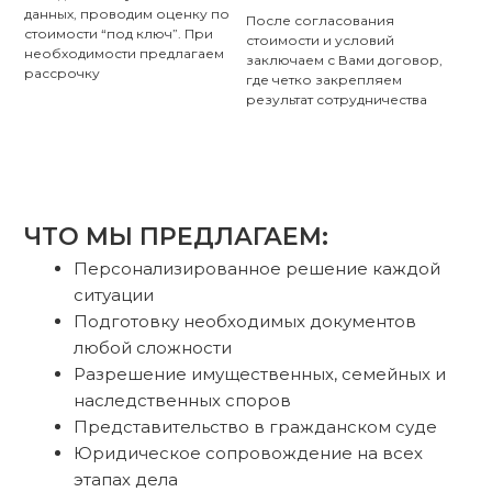
данных, проводим оценку по
После согласования
стоимости “под ключ”. При
стоимости и условий
необходимости предлагаем
заключаем с Вами договор,
рассрочку
где четко закрепляем
результат сотрудничества
ЧТО МЫ ПРЕДЛАГАЕМ:
Персонализированное решение каждой
ситуации
Подготовку необходимых документов
любой сложности
Разрешение имущественных, семейных и
наследственных
споров
Представительство в гражданском суде
Юридическое сопровождение на всех
этапах дела