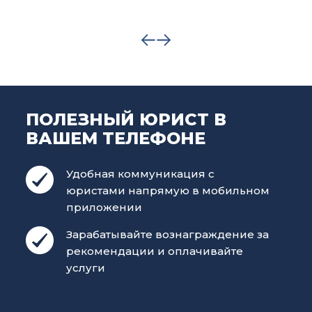
ПОЛЕЗНЫЙ ЮРИСТ В
ВАШЕМ ТЕЛЕФОНЕ
Удобная коммуникация с
юристами напрямую в мобильном
приложении
Зарабатывайте вознаграждение за
рекомендации и оплачивайте
услуги