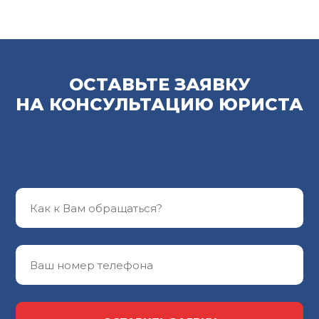
ОСТАВЬТЕ ЗАЯВКУ
НА КОНСУЛЬТАЦИЮ ЮРИСТА