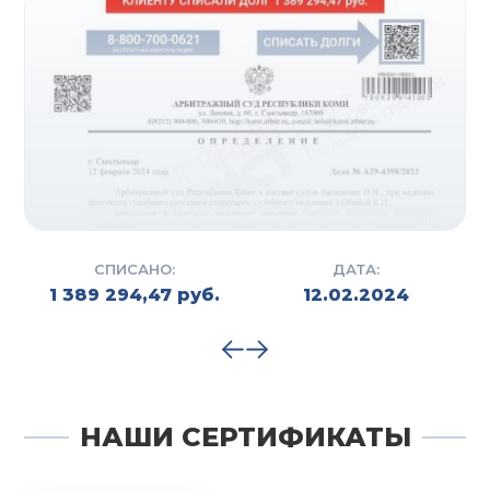
СПИСАНО:
ДАТА:
1 389 294,47 руб.
12.02.2024
НАШИ СЕРТИФИКАТЫ