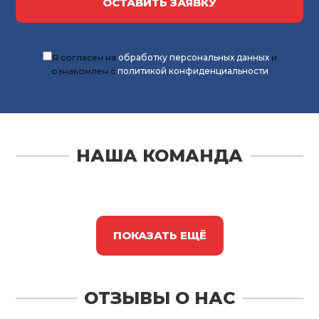
ОСТАВИТЬ ЗАЯВКУ
Я согласен на
обработку персональных данных
и
ознакомлен с
политикой конфиденциальности
НАША КОМАНДА
ПОКАЗАТЬ ЕЩЁ
ОТЗЫВЫ О НАС