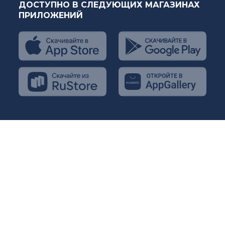
ДОСТУПНО В СЛЕДУЮЩИХ МАГАЗИНАХ
ПРИЛОЖЕНИЙ