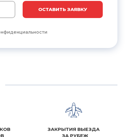
ОСТАВИТЬ ЗАЯВКУ
онфиденциальности
КОВ
ЗАКРЫТИЯ ВЫЕЗДА
ОВ
ЗА РУБЕЖ