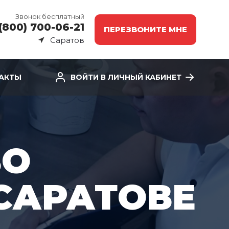
Звонок бесплатный
(800) 700-06-21
ПЕРЕЗВОНИТЕ МНЕ
Саратов
АКТЫ
ВОЙТИ В ЛИЧНЫЙ КАБИНЕТ
ВО
САРАТОВЕ