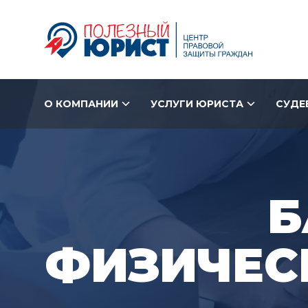
О КОМПАНИИ
УСЛУГИ ЮРИСТА
СУДЕ
Б
ФИЗИЧЕС