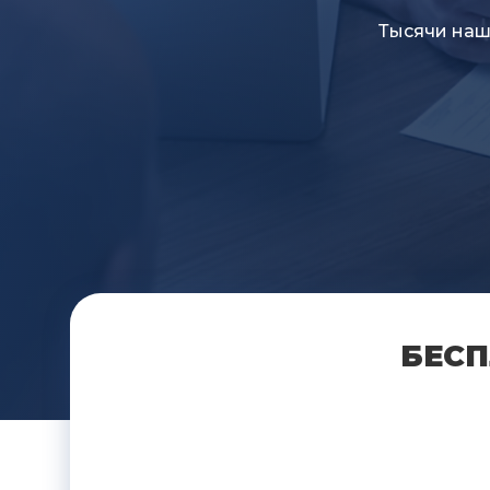
Тысячи наш
БЕСП