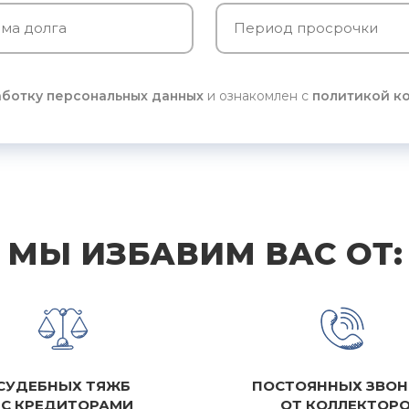
ботку персональных данных
и ознакомлен с
политикой к
МЫ ИЗБАВИМ ВАС ОТ:
СУДЕБНЫХ ТЯЖБ
ПОСТОЯННЫХ ЗВОН
С КРЕДИТОРАМИ
ОТ КОЛЛЕКТОР