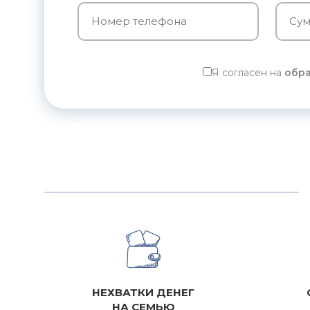
Я согласен на
обра
НЕХВАТКИ ДЕНЕГ
НА СЕМЬЮ