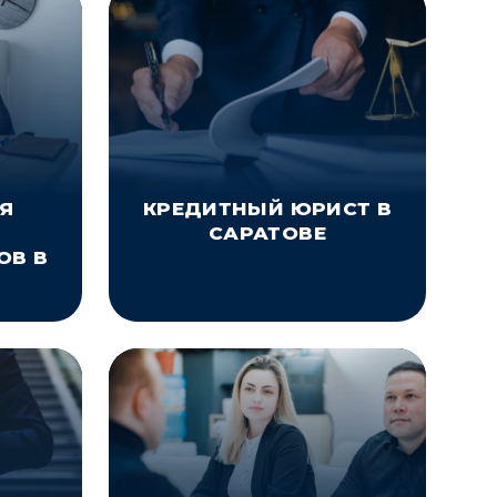
Я
КРЕДИТНЫЙ ЮРИСТ В
САРАТОВЕ
ОВ В