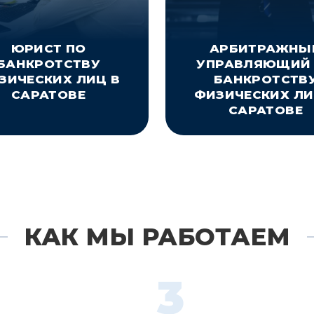
ЮРИСТ ПО
АРБИТРАЖНЫ
БАНКРОТСТВУ
УПРАВЛЯЮЩИЙ
ЗИЧЕСКИХ ЛИЦ В
БАНКРОТСТВ
САРАТОВЕ
ФИЗИЧЕСКИХ ЛИ
САРАТОВЕ
КАК МЫ РАБОТАЕМ
3