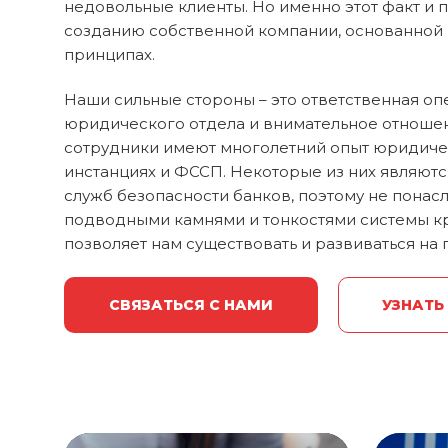
недовольные клиенты. Но именно этот факт и п
созданию собственной компании, основанной
принципах.
Наши сильные стороны – это ответственная оп
юридического отдела и внимательное отношен
сотрудники имеют многолетний опыт юридиче
инстанциях и ФССП. Некоторые из них являют
служб безопасности банков, поэтому не пона
подводными камнями и тонкостями системы кр
позволяет нам существовать и развиваться на 
СВЯЗАТЬСЯ С НАМИ
УЗНАТЬ