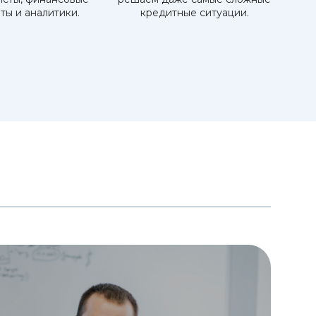
ты и аналитики.
кредитные ситуации.