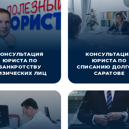
КОНСУЛЬТАЦИЯ
КОНСУЛЬТАЦИ
ЮРИСТА ПО
ЮРИСТА ПО
БАНКРОТСТВУ
СПИСАНИЮ ДОЛГ
ИЗИЧЕСКИХ ЛИЦ
САРАТОВЕ