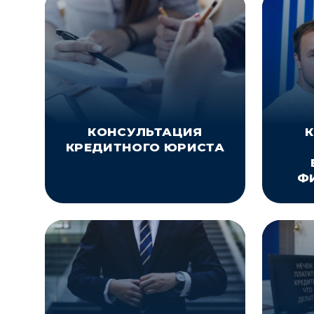
КОНСУЛЬТАЦИЯ
КРЕДИТНОГО ЮРИСТА
Ф