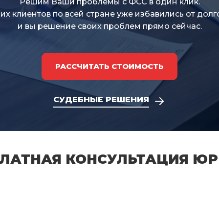
Решим Ваши проблемы с ФСС в один клик.
их клиентов по всей стране уже избавились от долг
и вы решение своих проблем прямо сейчас.
РАССЧИТАТЬ СТОИМОСТЬ
СУДЕБНЫЕ РЕШЕНИЯ
ЛАТНАЯ КОНСУЛЬТАЦИЯ Ю