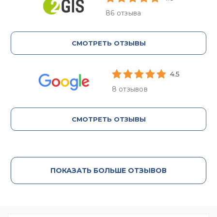
86 отзыва
СМОТРЕТЬ ОТЗЫВЫ
4.5
8 отзывов
СМОТРЕТЬ ОТЗЫВЫ
ПОКАЗАТЬ БОЛЬШЕ ОТЗЫВОВ