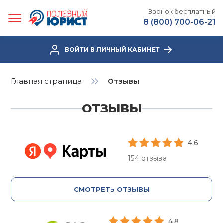
Звонок бесплатный
8 (800) 700-06-21
ВОЙТИ В ЛИЧНЫЙ КАБИНЕТ
Главная страница
Отзывы
ОТЗЫВЫ
4.6
154 отзыва
СМОТРЕТЬ ОТЗЫВЫ
4.8