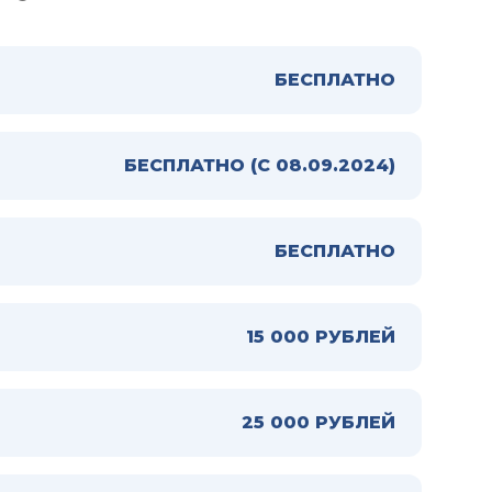
БЕСПЛАТНО
БЕСПЛАТНО (С 08.09.2024)
БЕСПЛАТНО
15 000 РУБЛЕЙ
25 000 РУБЛЕЙ