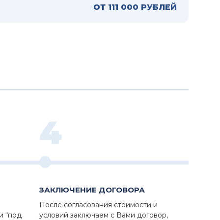
ОТ 111 000 РУБЛЕЙ
4
ЗАКЛЮЧЕНИЕ ДОГОВОРА
После согласования стоимости и
и “под
условий заключаем с Вами договор,