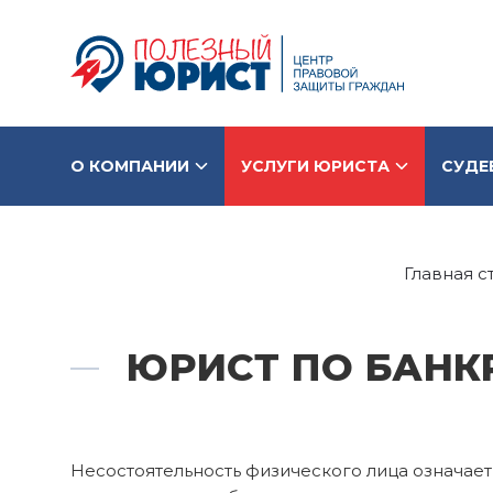
О КОМПАНИИ
УСЛУГИ ЮРИСТА
СУДЕ
Главная с
ЮРИСТ ПО БАНК
Несостоятельность физического лица означает