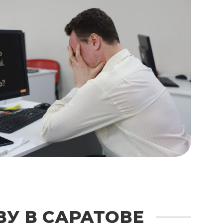
У В САРАТОВЕ