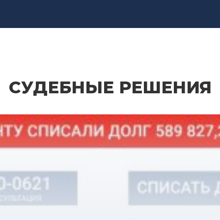
СУДЕБНЫЕ РЕШЕНИЯ