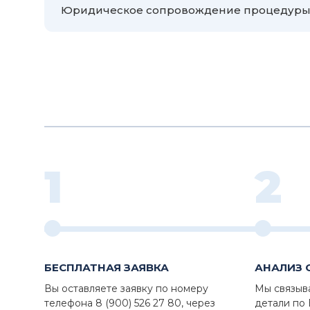
Юридическое сопровождение процедуры д
1
2
БЕСПЛАТНАЯ ЗАЯВКА
АНАЛИЗ 
Вы оставляете заявку по номеру
Мы связыв
телефона 8 (900) 526 27 80, через
детали по