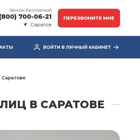
Звонок бесплатный
(800) 700-06-21
ПЕРЕЗВОНИТЕ МНЕ
Саратов
АКТЫ
ВОЙТИ В ЛИЧНЫЙ КАБИНЕТ
 Саратове
ЛИЦ В САРАТОВЕ