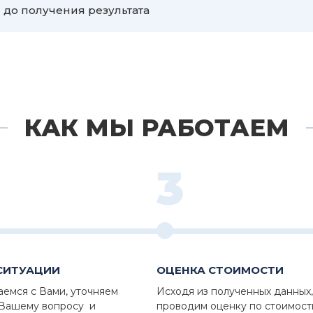
о получения результата
КАК МЫ РАБОТАЕМ
3
СИТУАЦИИ
ОЦЕНКА СТОИМОСТИ
аемся с Вами, уточняем
Исходя из полученных данных,
 Вашему вопросу и
проводим оценку по стоимост