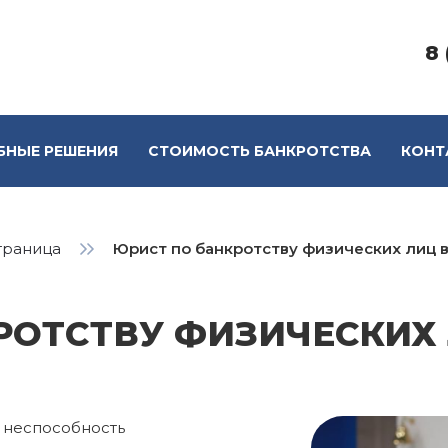
8 
БНЫЕ РЕШЕНИЯ
СТОИМОСТЬ БАНКРОТСТВА
КОНТ
траница
Юрист по банкротству физических лиц в
РОТСТВУ ФИЗИЧЕСКИХ 
 неспособность