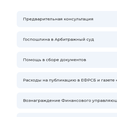
Предварительная консультация
Госпошлина в Арбитражный суд
Помощь в сборе документов
Расходы на публикацию в ЕФРСБ и газете
Вознаграждение Финансового управляюще