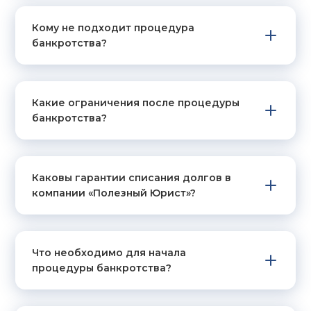
Кому не подходит процедура
банкротства?
Какие ограничения после процедуры
банкротства?
Каковы гарантии списания долгов в
компании «Полезный Юрист»?
Что необходимо для начала
процедуры банкротства?