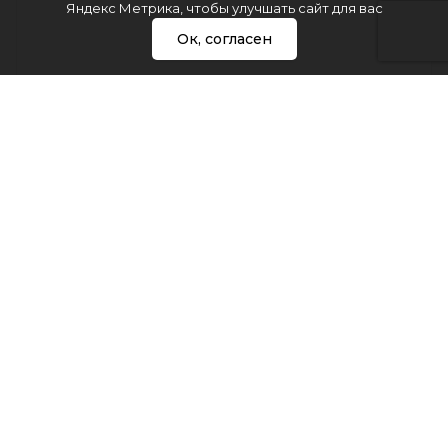
Яндекс Метрика, чтобы улучшать сайт для вас
Ок, согласен