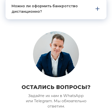
Можно ли оформить банкротство
дистанционно?
ОСТАЛИСЬ ВОПРОСЫ?
Задайте их нам в WhatsApp
или Telegram. Мы обязательно
ответим.