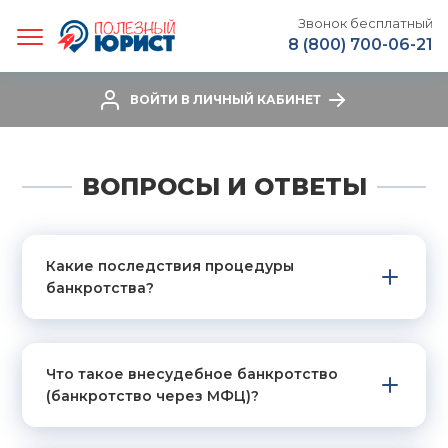
Звонок бесплатный
8 (800) 700-06-21
ВОЙТИ В ЛИЧНЫЙ КАБИНЕТ
ВОПРОСЫ И ОТВЕТЫ
Какие последствия процедуры
банкротства?
Что такое внесудебное банкротство
(банкротство через МФЦ)?