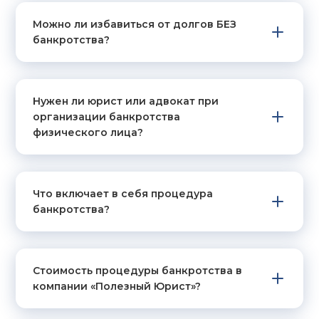
Можно ли избавиться от долгов БЕЗ
банкротства?
Нужен ли юрист или адвокат при
организации банкротства
физического лица?
Что включает в себя процедура
банкротства?
Стоимость процедуры банкротства в
компании «Полезный Юрист»?